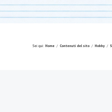
Sei qui:
Home
Contenuti del sito
Hobby
S