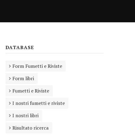
DATABASE
Form Fumetti e Riviste
Form libri
Fumetti e Riviste
I nostri fumetti e riviste
I nostri libri
Risultato ricerca