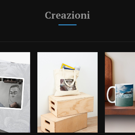
Creazioni