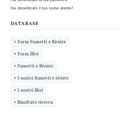
Hai dimenticato il tuo nome utente?
DATABASE
Form Fumetti e Riviste
Form libri
Fumetti e Riviste
I nostri fumetti e riviste
I nostri libri
Risultato ricerca