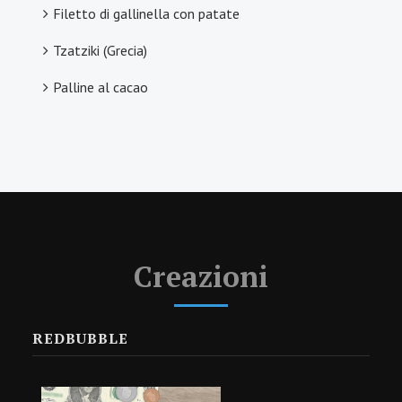
Filetto di gallinella con patate
BROWNIE
Tzatziki (Grecia)
Palline al cacao
Creazioni
REDBUBBLE