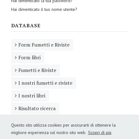
Hai dimenticato la tua password?
Hai dimenticato il tuo nome utente?
DATABASE
Form Fumetti e Riviste
Form libri
Fumetti e Riviste
I nostri fumetti e riviste
I nostri libri
Risultato ricerca
Questo sito utilizza cookies per assicurarti di ottenere la
migliore esperienza sul nostro sito web.
Scopri di più