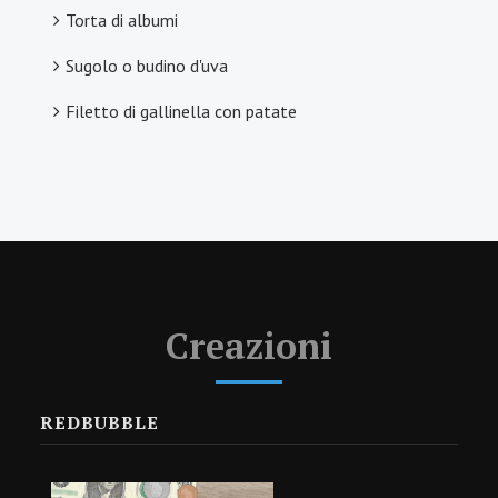
Torta di albumi
Sugolo o budino d'uva
Filetto di gallinella con patate
Creazioni
REDBUBBLE