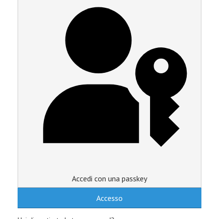
Accedi con una passkey
Accesso