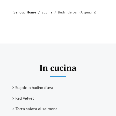
Sei qui:
Home
cucina
Budin de pan (Argentina)
In cucina
Sugolo o budino d'uva
Red Velvet
Torta salata al salmone