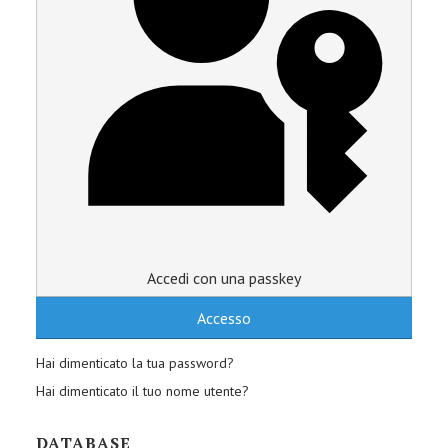
Accedi con una passkey
Accesso
Hai dimenticato la tua password?
Hai dimenticato il tuo nome utente?
DATABASE