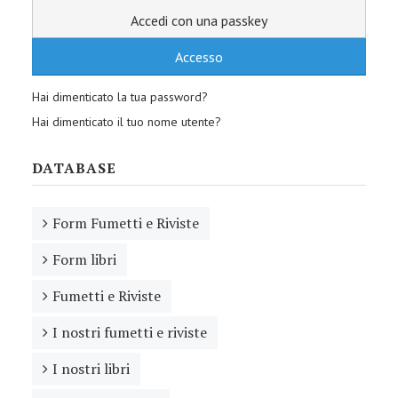
Accedi con una passkey
Accesso
Hai dimenticato la tua password?
Hai dimenticato il tuo nome utente?
DATABASE
Form Fumetti e Riviste
Form libri
Fumetti e Riviste
I nostri fumetti e riviste
I nostri libri