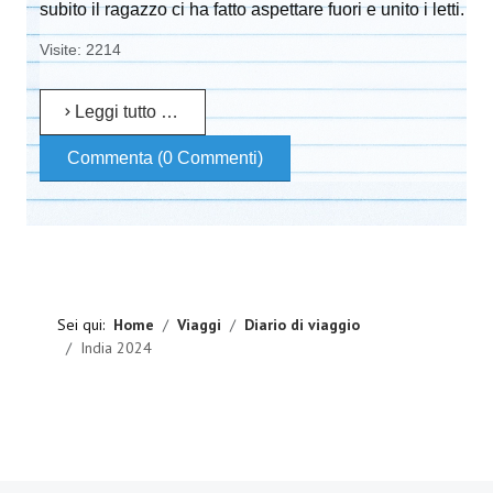
subito il ragazzo ci ha fatto aspettare fuori e unito i letti.
Visite: 2214
Leggi tutto …
Commenta (0 Commenti)
Sei qui:
Home
Viaggi
Diario di viaggio
India 2024