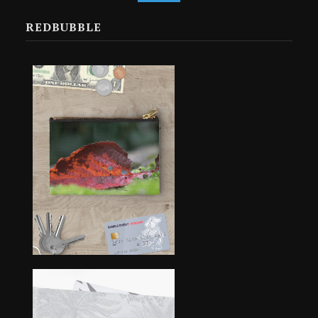
REDBUBBLE