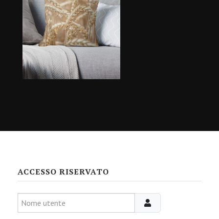
ACCESSO RISERVATO
Nome utente