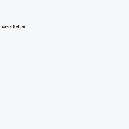
Indivia Belga)