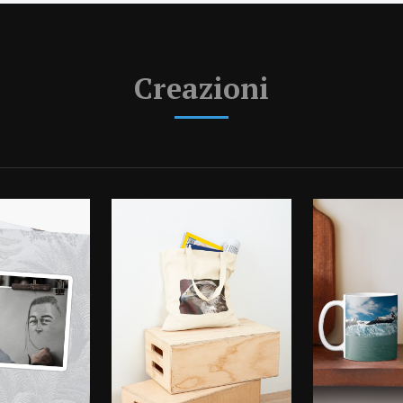
Creazioni