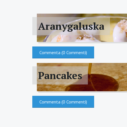
Aranygaluska
Commenta (0 Commenti)
Pancakes
Commenta (0 Commenti)