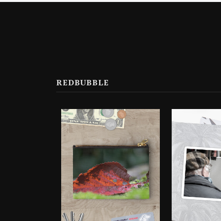
REDBUBBLE