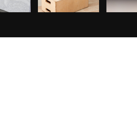
assword