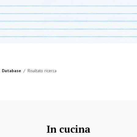
Database
Risultato ricerca
In cucina