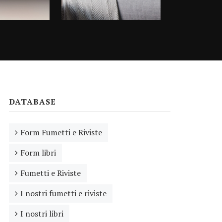
DATABASE
Form Fumetti e Riviste
Form libri
Fumetti e Riviste
I nostri fumetti e riviste
I nostri libri