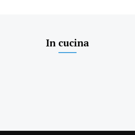
In cucina