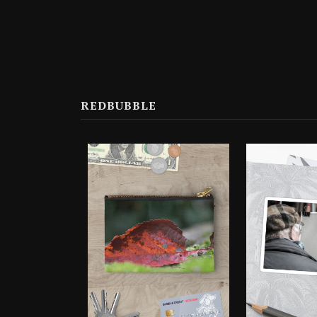
REDBUBBLE