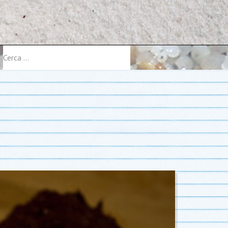
Cerca