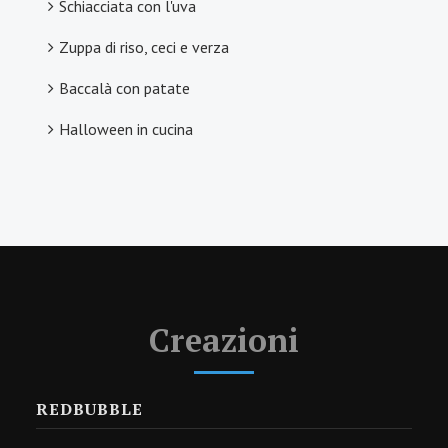
Schiacciata con l'uva
Zuppa di riso, ceci e verza
Baccalà con patate
Halloween in cucina
Creazioni
REDBUBBLE