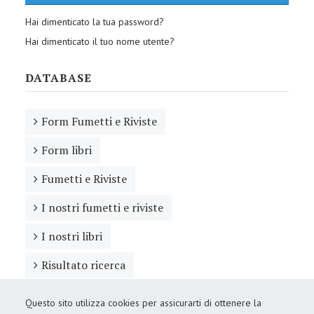
Hai dimenticato la tua password?
Hai dimenticato il tuo nome utente?
DATABASE
Form Fumetti e Riviste
Form libri
Fumetti e Riviste
I nostri fumetti e riviste
I nostri libri
Risultato ricerca
Questo sito utilizza cookies per assicurarti di ottenere la