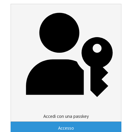
Accedi con una passkey
Accesso