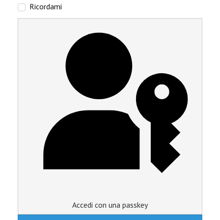
Ricordami
Accedi con una passkey