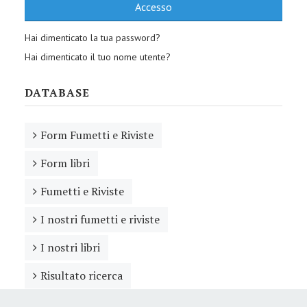
Accesso
Hai dimenticato la tua password?
Hai dimenticato il tuo nome utente?
DATABASE
Form Fumetti e Riviste
Form libri
Fumetti e Riviste
I nostri fumetti e riviste
I nostri libri
Risultato ricerca