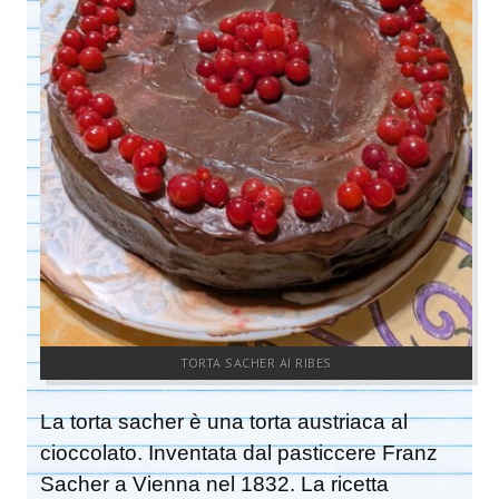
TORTA SACHER AI RIBES
La torta sacher è una torta austriaca al
cioccolato. Inventata dal pasticcere Franz
Sacher a Vienna nel 1832. La ricetta