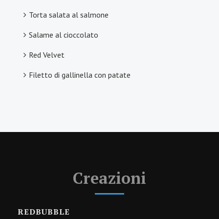
Torta salata al salmone
Salame al cioccolato
Red Velvet
Filetto di gallinella con patate
Creazioni
REDBUBBLE