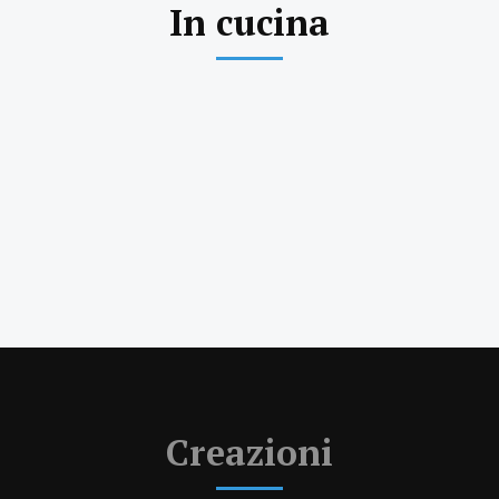
In cucina
Creazioni