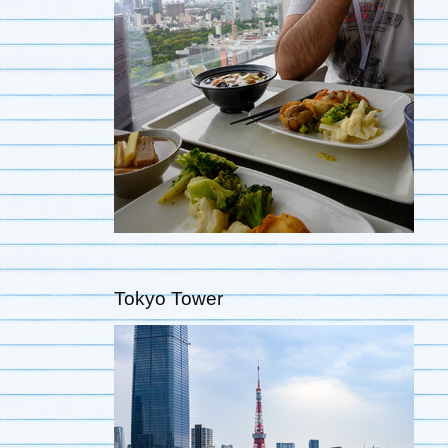
Tokyo Tower