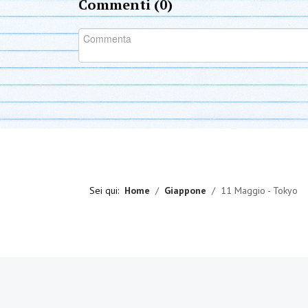
Commenti (
0
)
Sei qui:
Home
Giappone
11 Maggio - Tokyo